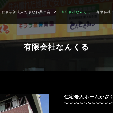
社会福祉法人おきなわ共生会
有限会社なんくる
有限会社
有限会社なんくる
住宅老人ホームかざ