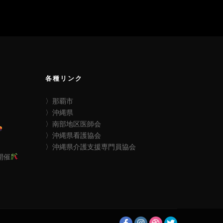
各種リンク
〉那覇市
〉沖縄県
〉南部地区医師会
〉沖縄県看護協会
〉沖縄県介護支援専門員協会
開催