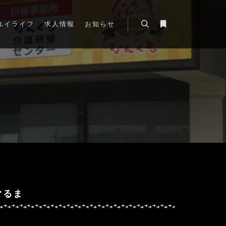
ユイライフ
求人情報
お知らせ
ぐるま