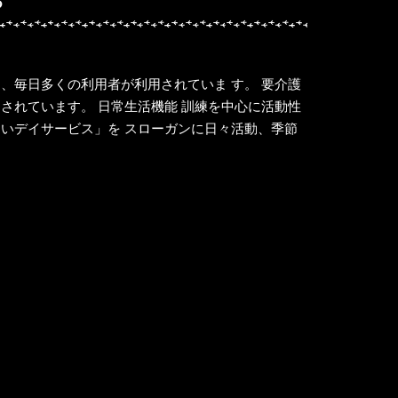
る
、毎日多くの利用者が利用されていま す。 要介護
されています。 日常生活機能 訓練を中心に活動性
いデイサービス」を スローガンに日々活動、季節