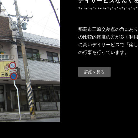
デイサービスなんく
那覇市三原交差点の角にあり
の比較的軽度の方が多く利用
に高いデイサービスで「楽し
の行事を行っています。
詳細を見る