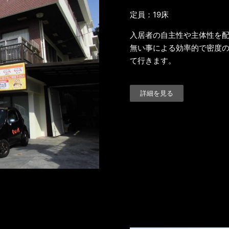
定員：19床
入居者の自主性や主体性を配
無い事による効率的で密度の
て行きます。
詳細を見る