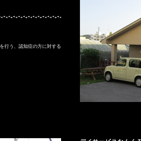
を行う、認知症の方に対する