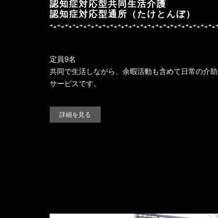
認知症対応型共同生活介護
認知症対応型通所（たけとんぼ）
定員9名
共同で生活しながら、余暇活動も含めて日常の介助
サービスです。
詳細を見る