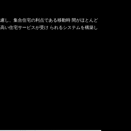
慮し、集合住宅の利点である移動時 間がほとんど
高い住宅サービスが受け られるシステムを構築し