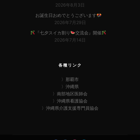
2026年8月3日
お誕生日おめでとうございます
2026年7月29日
『七夕スイカ割り
交流会』開催
2026年7月14日
各種リンク
〉那覇市
〉沖縄県
〉南部地区医師会
〉沖縄県看護協会
〉沖縄県介護支援専門員協会