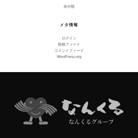
未分類
メタ情報
ログイン
投稿フィード
コメントフィード
WordPress.org