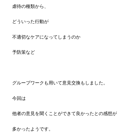
虐待の種類から、
どういった行動が
不適切なケアになってしまうのか
予防策など
グループワークも用いて意見交換もしました。
今回は
他者の意見を聞くことができて良かったとの感想が
多かったようです。