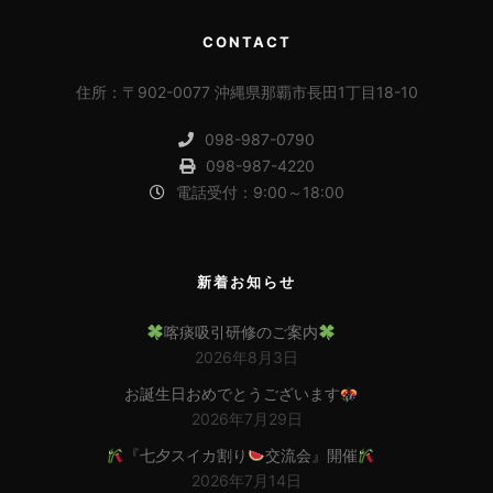
CONTACT
住所：〒902-0077 沖縄県那覇市長田1丁目18-10
098-987-0790
098-987-4220
電話受付：9:00～18:00
新着お知らせ
喀痰吸引研修のご案内
2026年8月3日
お誕生日おめでとうございます
2026年7月29日
『七夕スイカ割り
交流会』開催
2026年7月14日