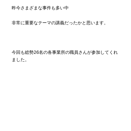
昨今さまざまな事件も多い中
非常に重要なテーマの講義だったかと思います。
今回も総勢26名の各事業所の職員さんが参加してくれ
ました。