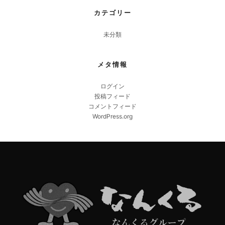
カテゴリー
未分類
メタ情報
ログイン
投稿フィード
コメントフィード
WordPress.org