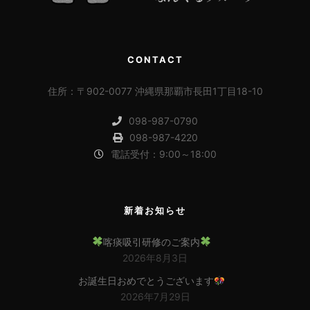
CONTACT
住所：〒902-0077 沖縄県那覇市長田1丁目18-10
098-987-0790
098-987-4220
電話受付：9:00～18:00
新着お知らせ
喀痰吸引研修のご案内
2026年8月3日
お誕生日おめでとうございます
2026年7月29日