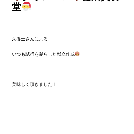
堂
栄養士さんによる
いつも試行を凝らした献立作成
美味しく頂きました!!