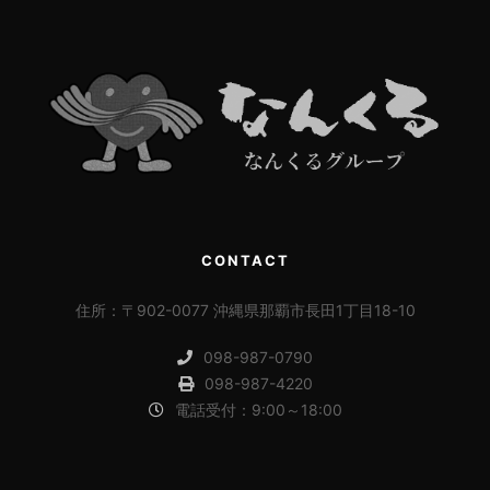
CONTACT
住所：〒902-0077 沖縄県那覇市長田1丁目18-10
098-987-0790
098-987-4220
電話受付：9:00～18:00