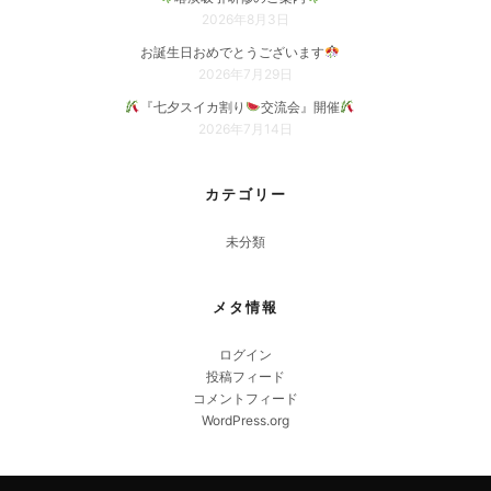
2026年8月3日
お誕生日おめでとうございます
2026年7月29日
『七夕スイカ割り
交流会』開催
2026年7月14日
カテゴリー
未分類
メタ情報
ログイン
投稿フィード
コメントフィード
WordPress.org