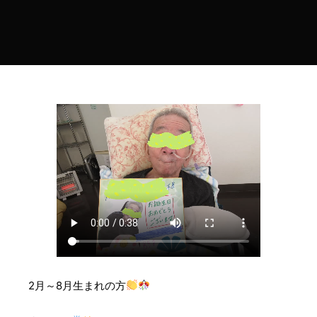
2月～8月生まれの方