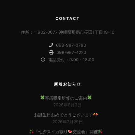
CONTACT
住所：〒902-0077 沖縄県那覇市長田1丁目18-10
098-987-0790
098-987-4220
電話受付：9:00～18:00
新着お知らせ
喀痰吸引研修のご案内
2026年8月3日
お誕生日おめでとうございます
2026年7月29日
『七夕スイカ割り
交流会』開催