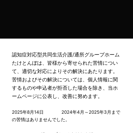
認知症対応型共同生活介護/通所グループホーム
たけとんぼは、皆様から寄せられた苦情につい
て、適切な対応によりその解決にあたります。
苦情およびその解決については、個人情報に関
するものや申込者が拒否した場合を除き、当ホ
ームページに公表し、改善に努めます。
2025年8月14日 2024年4月～2025年3月まで
の苦情はありませんでした。