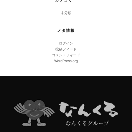
未分類
メタ情報
ログイン
投稿フィード
コメントフィード
WordPress.org